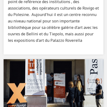
point de reférence des institutions , des
associations, des opérateurs culturels de Rovigo et
du Polesine. Aujourd'hui il est un centre reconnu
au niveau national pour son importante
bibliothèque pour sa célèbre galérie d'art avec les
ouvres de Bellini et du Tiepolo, mais aussi pour
les expositions d'art du Palazzo Roverella