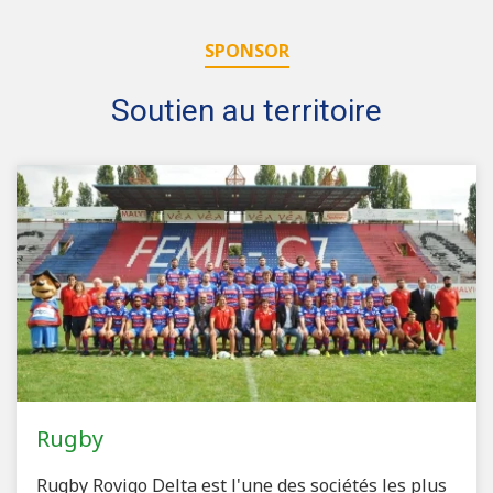
SPONSOR
Soutien au territoire
Rugby
Rugby Rovigo Delta est l'une des sociétés les plus