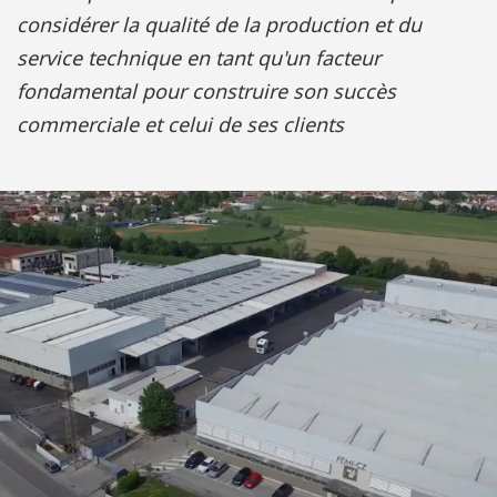
considérer la qualité de la production et du
service technique en tant qu'un facteur
fondamental pour construire son succès
commerciale et celui de ses clients