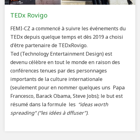
TEDx Rovigo
FEMI-CZ a commencé à suivre les événements du
TEDx depuis quelque temps et dès 2019 a choisi
d'être partenaire de TEDxRovigo.
Ted (Technology Entertainment Design) est
devenu célèbre en tout le monde en raison des
conférences tenues par des personnages
importants de la culture internationale
(seulement pour en nommer quelques uns Papa
Francesco, Barack Obama, Steve Jobs); le but est
résumé dans la formule les
“ideas worth
spreading“ (“les idées à dffuser”)
.