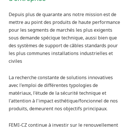
Depuis plus de quarante ans notre mission est de
mettre au point des produits de haute performance
pour les segments de marchés les plus exigents
sous demande spécique technique, aussi bien que
des systèmes de support de câbles standards pour
les plus communes installations industrielles et
civiles
La recherche constante de solutions innovatives
avec l'emploi de différentes typologies de
matériaux, l'étude de la sécurité technique et
l'attention à l'impact esthétique/foncionnel de nos
produits, demeurent nos objectifs principaux.
FEMI-CZ continue à investir sur le renouvellement