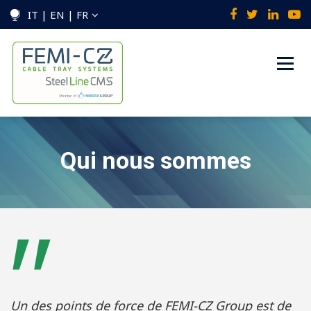
IT | EN | FR
Qui nous sommes
Un des points de force de FEMI-CZ Group est de