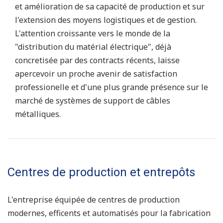
et amélioration de sa capacité de production et sur
l'extension des moyens logistiques et de gestion.
L'attention croissante vers le monde de la
"distribution du matérial électrique", déjà
concretisée par des contracts récents, laisse
apercevoir un proche avenir de satisfaction
professionelle et d'une plus grande présence sur le
marché de systèmes de support de câbles
métalliques.
Centres de production et entrepôts
L'entreprise équipée de centres de production
modernes, efficents et automatisés pour la fabrication