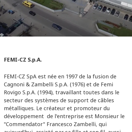
FEMI-CZ S.p.A.
FEMI-CZ SpA est née en 1997 de la fusion de
Cagnoni & Zambelli S.p.A. (1976) et de Femi
Rovigo S.p.A. (1994), travaillant toutes dans le
secteur des systèmes de support de câbles
métalliques. Le créateur et promoteur du
développement de l'entreprise est Monsieur le
"Commendator" Francesco Zambelli, qui