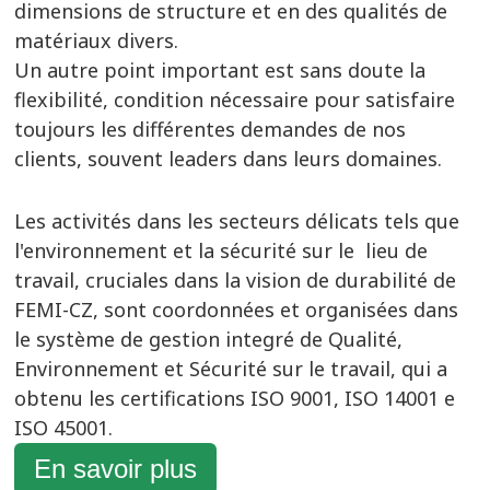
dimensions de structure et en des qualités de
matériaux divers.
Un autre point important est sans doute la
flexibilité, condition nécessaire pour satisfaire
toujours les différentes demandes de nos
clients, souvent leaders dans leurs domaines.
Les activités dans les secteurs délicats tels que
l'environnement et la sécurité sur le lieu de
travail, cruciales dans la vision de durabilité de
FEMI-CZ, sont coordonnées et organisées dans
le système de gestion integré de Qualité,
Environnement et Sécurité sur le travail, qui a
obtenu les certifications
ISO 9001, ISO 14001 e
ISO 45001.
En savoir plus