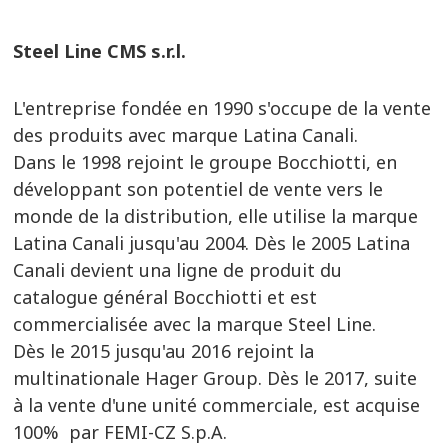
Steel Line CMS s.r.l.
L'entreprise fondée en 1990 s'occupe de la vente
des produits avec marque Latina Canali.
Dans le 1998 rejoint le groupe Bocchiotti, en
développant son potentiel de vente vers le
monde de la distribution, elle utilise la marque
Latina Canali
jusqu'au 2004.
Dès le 2005 Latina
Canali devient una ligne de produit du
catalogue général Bocchiotti et est
commercialisée avec la marque Steel Line.
Dès le 2015 jusqu'au 2016 rejoint la
multinationale Hager Group. Dès le 2017, suite
à la vente d'une unité commerciale, est acquise
100% par FEMI-CZ S.p.A.