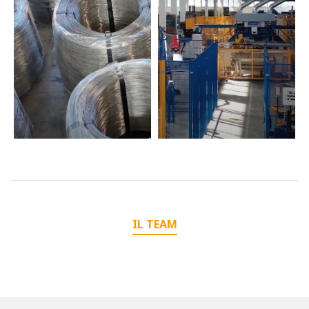
IL TEAM