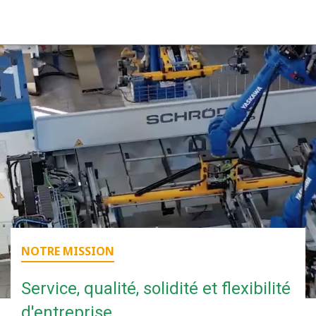
NOTRE MISSION
Service, qualité, solidité et flexibilité
d'entreprise