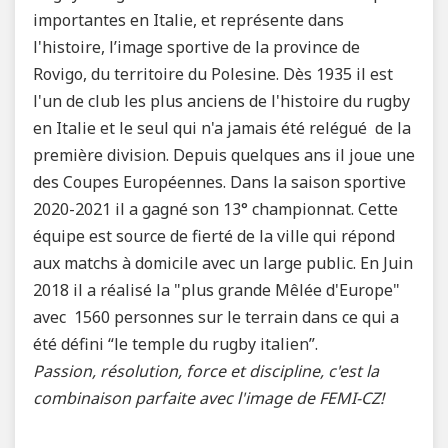
importantes en Italie, et représente dans
l'histoire, l’image sportive de la province de
Rovigo, du territoire du Polesine. Dès 1935 il est
l'un de club les plus anciens de l'histoire du rugby
en Italie et le seul qui n'a jamais été relégué de la
première division. Depuis quelques ans il joue une
des Coupes Européennes. Dans la saison sportive
2020-2021 il a gagné son 13° championnat. Cette
équipe est source de fierté de la ville qui répond
aux matchs à domicile avec un large public. En Juin
2018 il a réalisé la "plus grande Mêlée d'Europe"
avec 1560 personnes sur le terrain dans ce qui a
été défini “le temple du rugby italien”.
Passion, résolution, force et discipline, c'est la
combinaison parfaite avec l'image de FEMI-CZ!