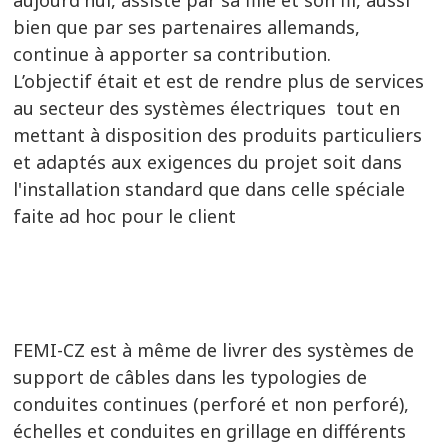
aujourd'hui, assisté par sa fille et son fil, aussi
bien que par ses partenaires allemands,
continue à apporter sa contribution.
L’objectif était et est de rendre plus de services
au secteur des systèmes électriques tout en
mettant à disposition des produits particuliers
et adaptés aux exigences du projet soit dans
l'installation standard que dans celle spéciale
faite ad hoc pour le client
FEMI-CZ est à même de livrer des systèmes de
support de câbles dans les typologies de
conduites continues (perforé et non perforé),
échelles et conduites en grillage en différents