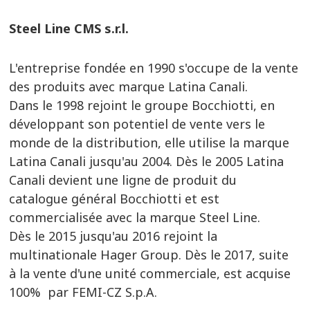
Steel Line CMS s.r.l.
L'entreprise fondée en 1990 s'occupe de la vente
des produits avec marque Latina Canali.
Dans le 1998 rejoint le groupe Bocchiotti, en
développant son potentiel de vente vers le
monde de la distribution, elle utilise la marque
Latina Canali
jusqu'au 2004.
Dès le 2005 Latina
Canali devient une ligne de produit du
catalogue général Bocchiotti et est
commercialisée avec la marque Steel Line.
Dès le 2015 jusqu'au 2016 rejoint la
multinationale Hager Group. Dès le 2017, suite
à la vente d'une unité commerciale, est acquise
100% par FEMI-CZ S.p.A.