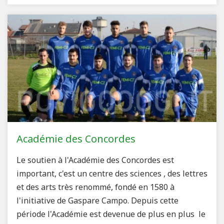
Académie des Concordes
Le soutien à l'Académie des Concordes est
important, c'est un centre des sciences , des lettres
et des arts très renommé, fondé en 1580 à
l'initiative de Gaspare Campo. Depuis cette
période l'Académie est devenue de plus en plus le