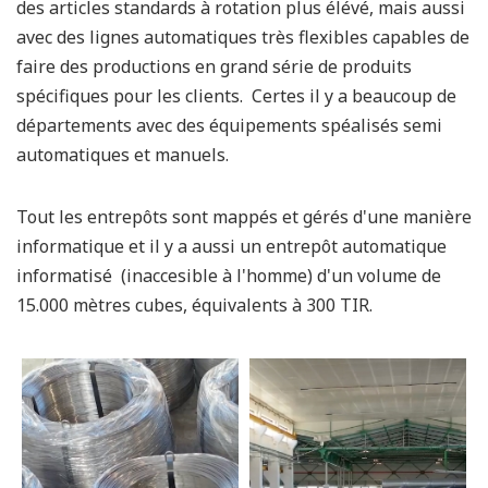
des articles standards à rotation plus élévé, mais aussi
avec des lignes automatiques très flexibles capables de
faire des productions en grand série de produits
spécifiques pour les clients. Certes il y a beaucoup de
départements avec des équipements spéalisés semi
automatiques et manuels.
Tout les entrepôts sont mappés et gérés d'une manière
informatique et il y a aussi un entrepôt automatique
informatisé (inaccesible à l'homme) d'un volume de
15.000 mètres cubes, équivalents à 300 TIR.