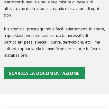
tratto rettilineo, sia nelle sue misure di base e di
altezza, che di direzione, creando derivazioni di ogni
tipo.
Il sistema si presta quindi a facili adattamenti in opera,
a qualsiasi percorso cavi, senza la necessità di
particolari pezzi speciali (curve, derivazioni, etc.), ma
soltanto apportando le modifiche necessarie in fase di
installazione.
SCARICA LA DOCUMENTAZIONE