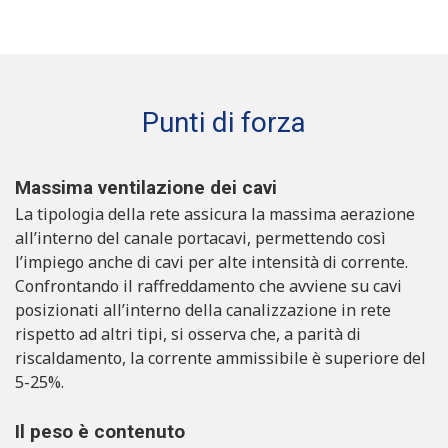
Punti di forza
Massima ventilazione dei cavi
La tipologia della rete assicura la massima aerazione
all’interno del canale portacavi, permettendo così
l’impiego anche di cavi per alte intensità di corrente.
Confrontando il raffreddamento che avviene su cavi
posizionati all’interno della canalizzazione in rete
rispetto ad altri tipi, si osserva che, a parità di
riscaldamento, la corrente ammissibile è superiore del
5-25%.
Il peso è contenuto