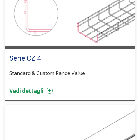
Serie CZ 4
Standard & Custom Range Value
Vedi dettagli