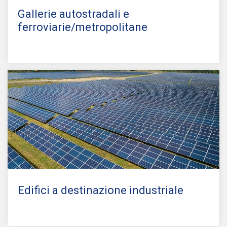
Gallerie autostradali e
ferroviarie/metropolitane
Edifici a destinazione industriale