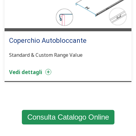
Coperchio Autobloccante
Standard & Custom Range Value
Vedi dettagli
Consulta Catalogo Online