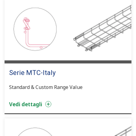
Serie MTC-Italy
Standard & Custom Range Value
Vedi dettagli