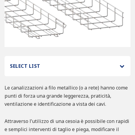
SELECT LIST
Le canalizzazioni a filo metallico (o a rete) hanno come
punti di forza una grande leggerezza, praticità,
ventilazione e identificazione a vista dei cavi.
Attraverso l’utilizzo di una cesoia è possibile con rapidi
e semplici interventi di taglio e piega, modificare il