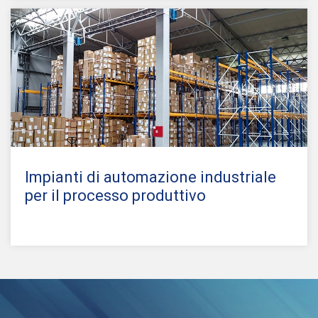
Impianti di automazione industriale
per il processo produttivo