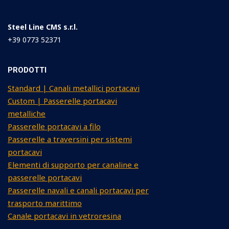
Steel Line CMS s.r.l.
+39 0773 52371
PRODOTTI
Standard | Canali metallici portacavi
Custom | Passerelle portacavi
metalliche
Passerelle portacavi a filo
Passerelle a traversini per sistemi
portacavi
Elementi di supporto per canaline e
passerelle portacavi
Passerelle navali e canali portacavi per
trasporto marittimo
Canale portacavi in vetroresina