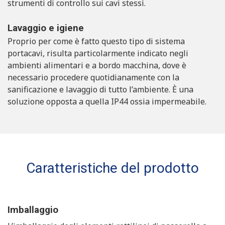
strumenti di controllo sui cavi stessi.
Lavaggio e igiene
Proprio per come è fatto questo tipo di sistema
portacavi, risulta particolarmente indicato negli
ambienti alimentari e a bordo macchina, dove è
necessario procedere quotidianamente con la
sanificazione e lavaggio di tutto l’ambiente. È una
soluzione opposta a quella IP44 ossia impermeabile.
Caratteristiche del prodotto
Imballaggio