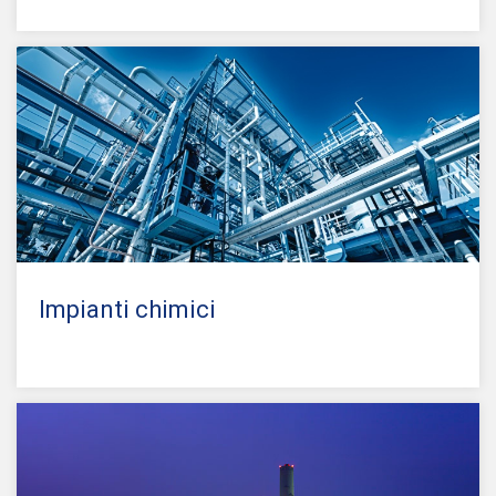
Impianti chimici