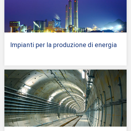
Impianti per la produzione di energia