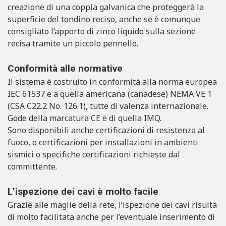
creazione di una coppia galvanica che proteggerà la
superficie del tondino reciso, anche se è comunque
consigliato l’apporto di zinco liquido sulla sezione
recisa tramite un piccolo pennello.
Conformità alle normative
Il sistema è costruito in conformità alla norma europea
IEC 61537 e a quella americana (canadese) NEMA VE 1
(CSA C22.2 No. 126.1), tutte di valenza internazionale.
Gode della marcatura CE e di quella IMQ.
Sono disponibili anche certificazioni di resistenza al
fuoco, o certificazioni per installazioni in ambienti
sismici o specifiche certificazioni richieste dal
committente.
L’ispezione dei cavi è molto facile
Grazie alle maglie della rete, l’ispezione dei cavi risulta
di molto facilitata anche per l’eventuale inserimento di