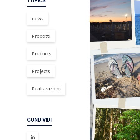
TOPICS
news
Prodotti
Products
Projects
Realizzazioni
CONDIVIDI