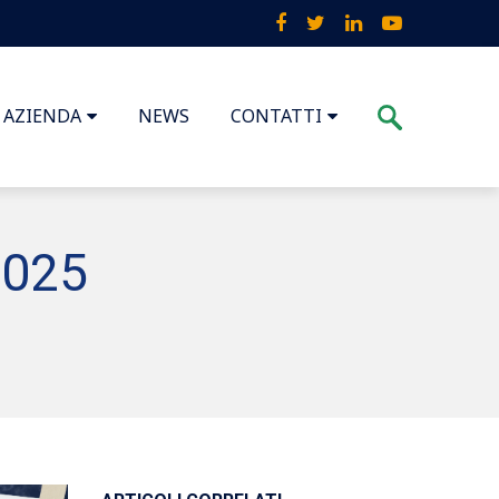
AZIENDA
NEWS
CONTATTI
2025