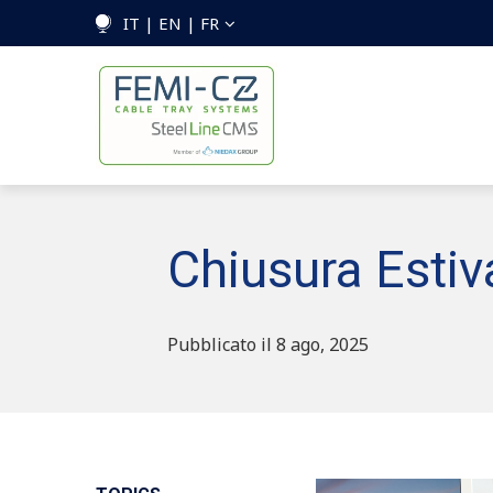
IT | EN | FR
Chiusura Estiv
Pubblicato il 8 ago, 2025