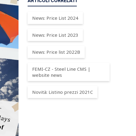
ARTICOLI CORRELATI
News: Price List 2024
News: Price List 2023
News: Price list 2022B
FEMI-CZ - Steel Line CMS |
website news
Novità: Listino prezzi 2021C