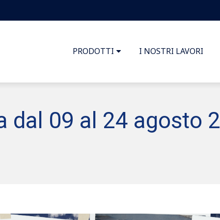
PRODOTTI
I NOSTRI LAVORI
a dal 09 al 24 agosto 