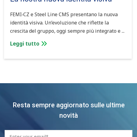
FEMI‑CZ e Steel Line CMS presentano la nuova
identità visiva. Un’evoluzione che riflette la
crescita del gruppo, oggi sempre più integrato e ...
Leggi tutto
Resta sempre aggiornato sulle ultime
novità