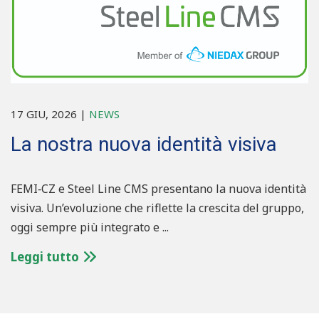
17 GIU, 2026
|
NEWS
La nostra nuova identità visiva
FEMI‑CZ e Steel Line CMS presentano la nuova identità
visiva. Un’evoluzione che riflette la crescita del gruppo,
oggi sempre più integrato e ...
Leggi tutto