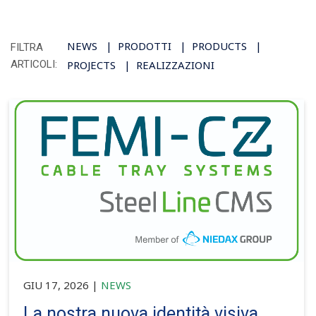
NEWS
PRODOTTI
PRODUCTS
FILTRA
ARTICOLI:
PROJECTS
REALIZZAZIONI
GIU 17, 2026
|
NEWS
La nostra nuova identità visiva