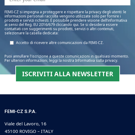
FEMI-CZ si impegna a proteggere e rispettare la privacy degli utenti: le
informazioni personali raccolte vengono utilizzate solo per fornire i
prodotti e servizi richiesti. È possibile prendere visione dell’informativa
ai sensi del Reg. EU 2016/679 cliccando qui. Se si desidera essere
contattati con suggerimenti su prodotti, servizi o altri contenuti,
selezionare la casella dedicata:
Accetto di ricevere altre comunicazioni da FEMI-CZ.
Puoi annullare l'iscrizione a queste comunicazioni in qualsiasi momento.
Per ulteriori informazioni, leggi la nostra Informativa sulla privacy.
FEMI-CZ S.P.A.
Viale del Lavoro, 16
45100 ROVIGO – ITALY