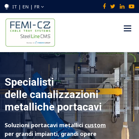
IT | EN | FR
Specialisti
delle canalizzazioni
metalliche portacavi
Soluzioni portacavi metallici
custom
per grandi impianti, grandi opere