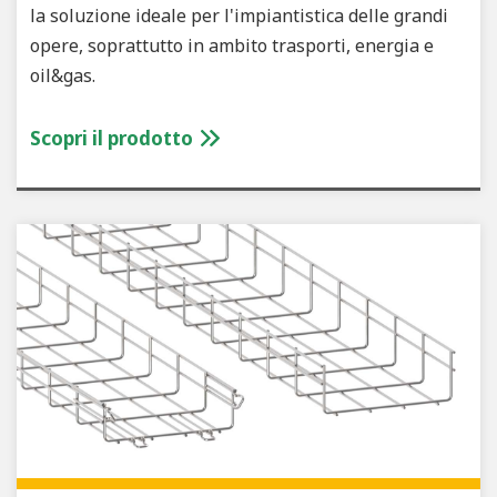
la soluzione ideale per l'impiantistica delle grandi
opere, soprattutto in ambito trasporti, energia e
oil&gas.
Scopri il prodotto