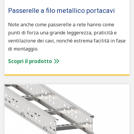
Passerelle a filo metallico portacavi
Note anche come passerelle a rete hanno come
punti di forza una grande leggerezza, praticità e
ventilazione dei cavi, nonchè estrema facilità in fase
di montaggio.
Scopri il prodotto