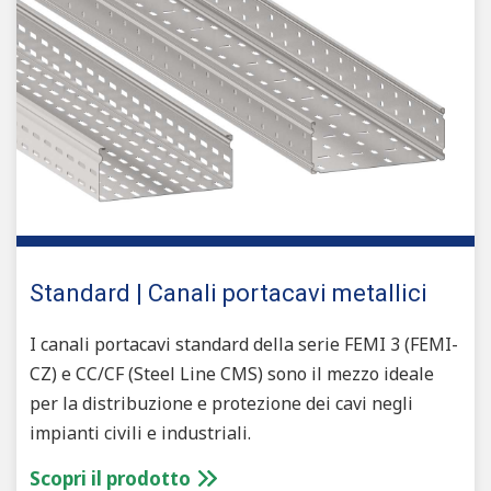
Standard | Canali portacavi metallici
I canali portacavi standard della serie FEMI 3 (FEMI-
CZ) e CC/CF (Steel Line CMS) sono il mezzo ideale
per la distribuzione e protezione dei cavi negli
impianti civili e industriali.
Scopri il prodotto