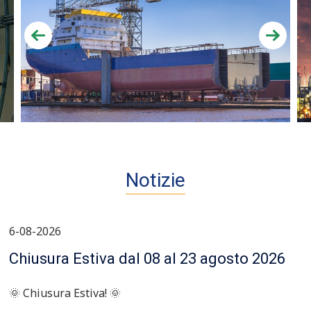
Notizie
6-08-2026
Chiusura Estiva dal 08 al 23 agosto 2026
🌞 Chiusura Estiva! 🌞