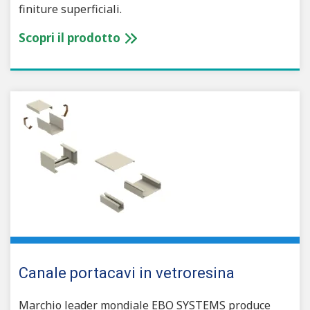
finiture superficiali.
Scopri il prodotto
Canale portacavi in vetroresina
Marchio leader mondiale EBO SYSTEMS produce