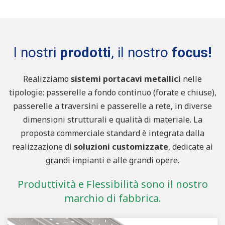
I nostri
prodotti
, il nostro
focus!
Realizziamo
sistemi portacavi metallici
nelle
tipologie: passerelle a fondo continuo (forate e chiuse),
passerelle a traversini e passerelle a rete, in diverse
dimensioni strutturali e qualità di materiale. La
proposta commerciale standard è integrata dalla
realizzazione di
soluzioni customizzate
, dedicate ai
grandi impianti e alle grandi opere.
Produttività e Flessibilità sono il nostro
marchio di fabbrica.