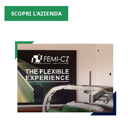
SCOPRI L’AZIENDA