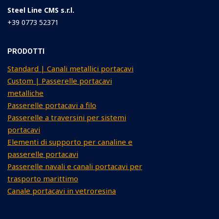
Steel Line CMS s.r.l.
+39 0773 52371
PRODOTTI
Standard | Canali metallici portacavi
Custom | Passerelle portacavi
metalliche
Passerelle portacavi a filo
Passerelle a traversini per sistemi
portacavi
Elementi di supporto per canaline e
passerelle portacavi
Passerelle navali e canali portacavi per
trasporto marittimo
Canale portacavi in vetroresina