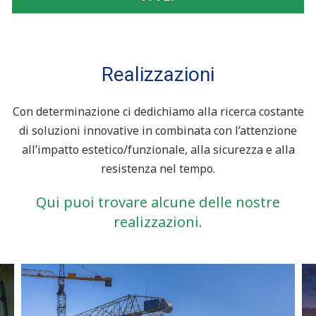
Realizzazioni
Con determinazione ci dedichiamo alla ricerca costante
di soluzioni innovative in combinata con l’attenzione
all’impatto estetico/funzionale, alla sicurezza e alla
resistenza nel tempo.
Qui puoi trovare alcune delle nostre
realizzazioni.