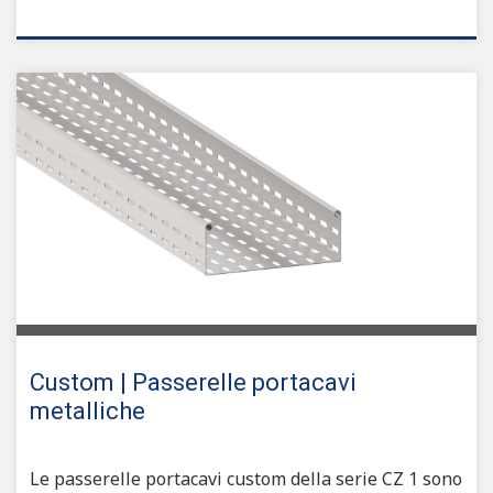
Custom | Passerelle portacavi
metalliche
Le passerelle portacavi custom della serie CZ 1 sono