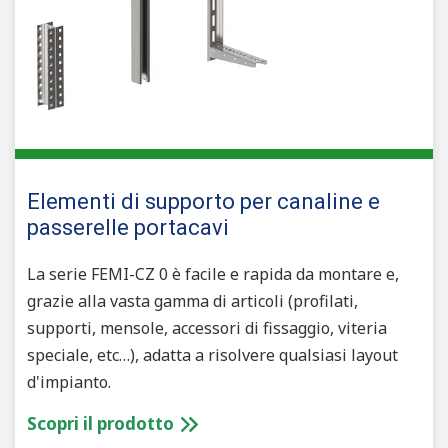
Elementi di supporto per canaline e
passerelle portacavi
La serie FEMI-CZ 0 è facile e rapida da montare e,
grazie alla vasta gamma di articoli (profilati,
supporti, mensole, accessori di fissaggio, viteria
speciale, etc…), adatta a risolvere qualsiasi layout
d'impianto.
Scopri il prodotto