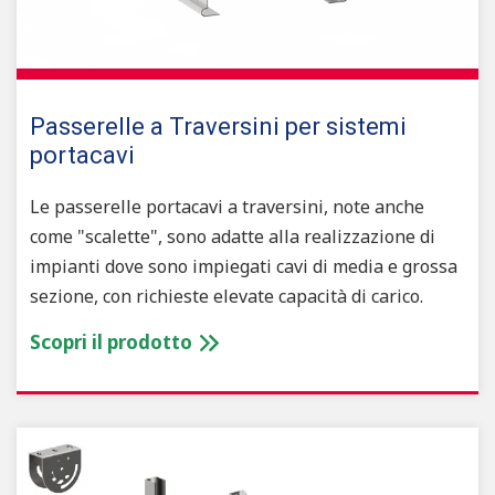
Passerelle a Traversini per sistemi
portacavi
Le passerelle portacavi a traversini, note anche
come "scalette", sono adatte alla realizzazione di
impianti dove sono impiegati cavi di media e grossa
sezione, con richieste elevate capacità di carico.
Scopri il prodotto