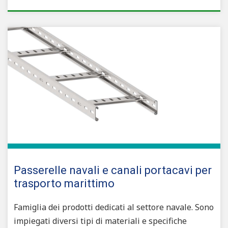
Passerelle navali e canali portacavi per
trasporto marittimo
Famiglia dei prodotti dedicati al settore navale. Sono
impiegati diversi tipi di materiali e specifiche