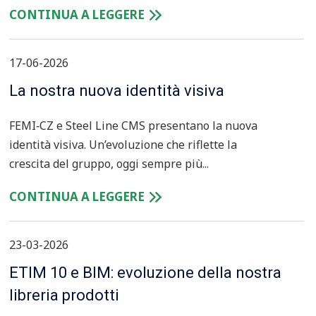
CONTINUA A LEGGERE
17-06-2026
La nostra nuova identità visiva
FEMI‑CZ e Steel Line CMS presentano la nuova
identità visiva. Un’evoluzione che riflette la
crescita del gruppo, oggi sempre più...
CONTINUA A LEGGERE
23-03-2026
ETIM 10 e BIM: evoluzione della nostra
libreria prodotti