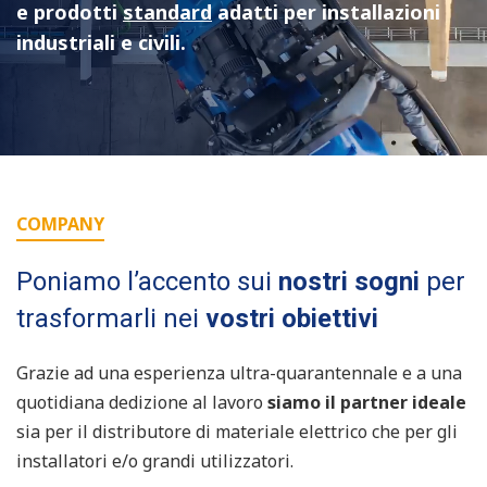
e prodotti
standard
adatti per installazioni
industriali e civili.
COMPANY
Poniamo l’accento sui
nostri sogni
per
trasformarli nei
vostri obiettivi
Grazie ad una esperienza ultra-quarantennale e a una
quotidiana dedizione al lavoro
siamo il partner ideale
sia per il distributore di materiale elettrico che per gli
installatori e/o grandi utilizzatori.